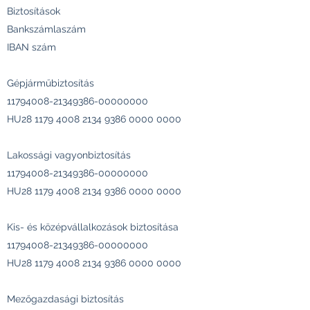
Biztosítások
Bankszámlaszám
IBAN szám
Gépjárműbiztosítás
11794008-21349386
-00000000
HU28
1179 4008 2134 9386
0000 0000
Lakossági vagyonbiztosítás
11794008-21349386
-00000000
HU28
1179 4008 2134 9386
0000 0000
Kis- és középvállalkozások biztosítása
11794008-21349386
-00000000
HU28
1179 4008 2134 9386
0000 0000
Mezőgazdasági biztosítás