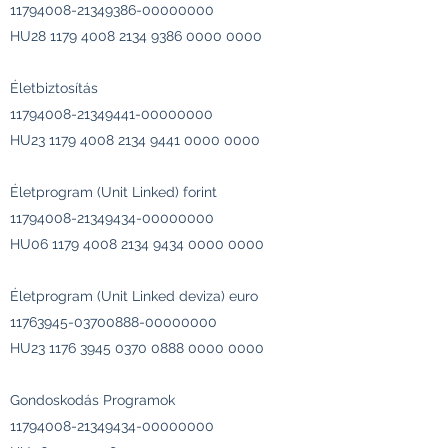
11794008-21349386
-00000000
HU28
1179 4008 2134 9386
0000 0000
Életbiztosítás
11794008-21349441
-00000000
HU23
1179 4008 2134 9441
0000 0000
Életprogram (Unit Linked) forint
11794008-21349434
-00000000
HU06
1179 4008 2134 9434
0000 0000
Életprogram (Unit Linked deviza) euro
11763945-03700888
-00000000
HU23
1176 3945 0370 0888
0000 0000
Gondoskodás Programok
11794008-21349434
-00000000