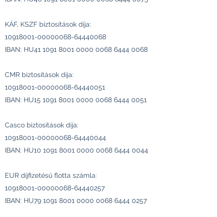
KÁF, KSZF biztosítások díja:
10918001-00000068
-64440068
IBAN: HU41
1091 8001 0000 0068
6444 0068
CMR biztosítások díja:
10918001-00000068
-64440051
IBAN: HU15
1091 8001 0000 0068
6444 0051
Casco biztosítások díja:
10918001-00000068
-64440044
IBAN: HU10
1091 8001 0000 0068
6444 0044
EUR díjfizetésű flotta számla:
10918001-00000068
-64440257
IBAN: HU79
1091 8001 0000 0068
6444 0257